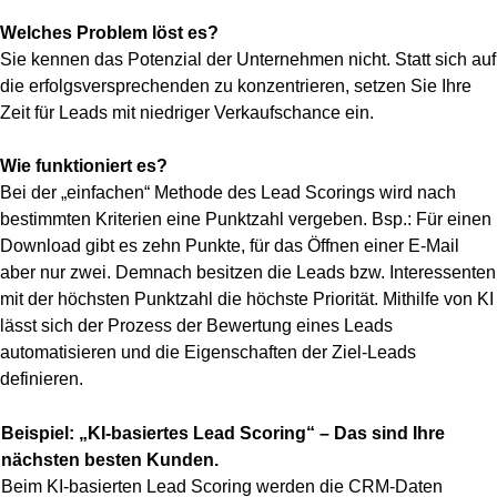
Welches Problem löst es?
Sie kennen das Potenzial der Unternehmen nicht. Statt sich auf
die erfolgsversprechenden zu konzentrieren, setzen Sie Ihre
Zeit für Leads mit niedriger Verkaufschance ein.
Wie funktioniert es?
Bei der „einfachen“ Methode des Lead Scorings wird nach
bestimmten Kriterien eine Punktzahl vergeben. Bsp.: Für einen
Download gibt es zehn Punkte, für das Öffnen einer E-Mail
aber nur zwei. Demnach besitzen die Leads bzw. Interessenten
mit der höchsten Punktzahl die höchste Priorität. Mithilfe von KI
lässt sich der Prozess der Bewertung eines Leads
automatisieren und die Eigenschaften der Ziel-Leads
definieren.
Beispiel: „KI-basiertes Lead Scoring“ – Das sind Ihre
nächsten besten Kunden.
Beim KI-basierten Lead Scoring werden die CRM-Daten