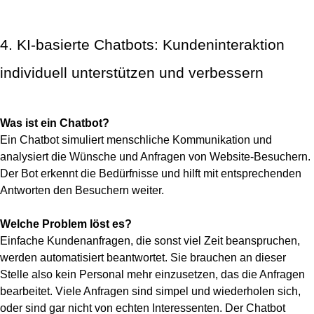
4. KI-basierte Chatbots: Kundeninteraktion
individuell unterstützen und verbessern
Was ist ein Chatbot?
Ein Chatbot simuliert menschliche Kommunikation und
analysiert die Wünsche und Anfragen von Website-Besuchern.
Der Bot erkennt die Bedürfnisse und hilft mit entsprechenden
Antworten den Besuchern weiter.
Welche Problem löst es?
Einfache Kundenanfragen, die sonst viel Zeit beanspruchen,
werden automatisiert beantwortet. Sie brauchen an dieser
Stelle also kein Personal mehr einzusetzen, das die Anfragen
bearbeitet. Viele Anfragen sind simpel und wiederholen sich,
oder sind gar nicht von echten Interessenten. Der Chatbot