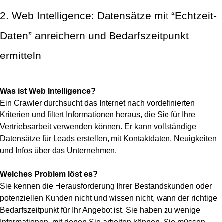
2. Web Intelligence: Datensätze mit “Echtzeit-
Daten” anreichern und Bedarfszeitpunkt
ermitteln
Was ist Web Intelligence?
Ein Crawler durchsucht das Internet nach vordefinierten
Kriterien und filtert Informationen heraus, die Sie für Ihre
Vertriebsarbeit verwenden können. Er kann vollständige
Datensätze für Leads erstellen, mit Kontaktdaten, Neuigkeiten
und Infos über das Unternehmen.
Welches Problem löst es?
Sie kennen die Herausforderung Ihrer Bestandskunden oder
potenziellen Kunden nicht und wissen nicht, wann der richtige
Bedarfszeitpunkt für Ihr Angebot ist. Sie haben zu wenige
Informationen, mit denen Sie arbeiten können. Sie müssen