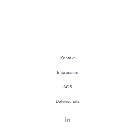
Kontakt
Impressum
AGB
Datenschutz