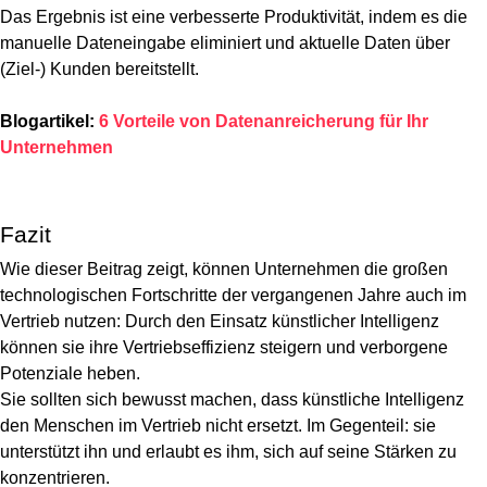
Das Ergebnis ist eine verbesserte Produktivität, indem es die
manuelle Dateneingabe eliminiert und aktuelle Daten über
(Ziel-) Kunden bereitstellt.
Blogartikel:
6 Vorteile von Datenanreicherung für Ihr
Unternehmen
Fazit
Wie dieser Beitrag zeigt, können Unternehmen die großen
technologischen Fortschritte der vergangenen Jahre auch im
Vertrieb nutzen: Durch den Einsatz künstlicher Intelligenz
können sie ihre
Vertriebseffizienz steigern
und verborgene
Potenziale heben.
Sie sollten sich bewusst machen, dass künstliche Intelligenz
den Menschen im Vertrieb nicht ersetzt. Im Gegenteil: sie
unterstützt ihn und erlaubt es ihm, sich auf seine Stärken zu
konzentrieren.