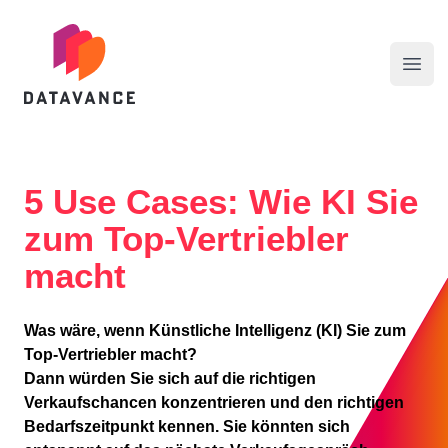
datavance GmbH
Menü
5 Use Cases: Wie KI Sie
zum Top-Vertriebler
macht
Was wäre, wenn Künstliche Intelligenz (KI) Sie zum
Top-Vertriebler macht?
Dann würden Sie sich auf die richtigen
Verkaufschancen konzentrieren und den richtigen
Bedarfszeitpunkt kennen. Sie könnten sich