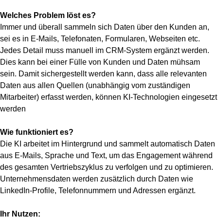
Welches Problem löst es?
Immer und überall sammeln sich Daten über den Kunden an,
sei es in E-Mails, Telefonaten, Formularen, Webseiten etc.
Jedes Detail muss manuell im CRM-System ergänzt werden.
Dies kann bei einer Fülle von Kunden und Daten mühsam
sein. Damit sichergestellt werden kann, dass alle relevanten
Daten aus allen Quellen (unabhängig vom zuständigen
Mitarbeiter) erfasst werden, können KI-Technologien eingesetzt
werden
Wie funktioniert es?
Die KI arbeitet im Hintergrund und sammelt automatisch Daten
aus E-Mails, Sprache und Text, um das Engagement während
des gesamten Vertriebszyklus zu verfolgen und zu optimieren.
Unternehmensdaten werden zusätzlich durch Daten wie
LinkedIn-Profile, Telefonnummern und Adressen ergänzt.
Ihr Nutzen: