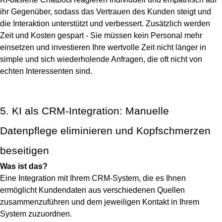
ihr Gegenüber, sodass das Vertrauen des Kunden steigt und
die Interaktion unterstützt und verbessert. Zusätzlich werden
Zeit und Kosten gespart - Sie müssen kein Personal mehr
einsetzen und investieren Ihre wertvolle Zeit nicht länger in
simple und sich wiederholende Anfragen, die oft nicht von
echten Interessenten sind.
5. KI als CRM-Integration: Manuelle
Datenpflege eliminieren und Kopfschmerzen
beseitigen
Was ist das?
Eine Integration mit Ihrem CRM-System, die es Ihnen
ermöglicht Kundendaten aus verschiedenen Quellen
zusammenzuführen und dem jeweiligen Kontakt in Ihrem
System zuzuordnen.