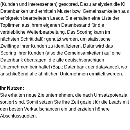
(Kunden und Interessenten) gescored. Dazu analysiert die KI
Datenbanken und ermitteln Muster bzw. Gemeinsamkeiten aus
erfolgreich bearbeiteten Leads. Sie erhalten eine Liste der
Topfirmen aus Ihrem eigenen Datenbestand für die
vertriebliche Weiterbearbeitung. Das Scoring kann im
nächsten Schritt dafür genutzt werden, um statistische
Zwillinge Ihrer Kunden zu identifizieren. Dafür wird das
Scoring Ihrer Kunden (also die Gemeinsamkeiten) auf eine
Datenbank übertragen, die alle deutschsprachigen
Unternehmen beinhaltet (Bsp.: Datenbank der
datavance), wo
anschließend alle ähnlichen Unternehmen ermittelt werden.
Ihr Nutzen:
Sie erhalten neue Zielunternehmen, die nach Umsatzpotenzial
sortiert sind. Somit setzen Sie Ihre Zeit gezielt für die Leads mit
den besten Verkaufschancen ein und erzielen höhere
Abschlussquoten.