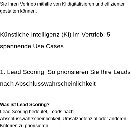
Sie Ihren Vertrieb mithilfe von KI digitalisieren und effizienter
gestalten können.
Künstliche Intelligenz (KI) im Vertrieb: 5
spannende Use Cases
1. Lead Scoring: So priorisieren Sie Ihre Leads
nach Abschlusswahrscheinlichkeit
Was ist Lead Scoring?
Lead Scoring bedeutet, Leads nach
Abschlusswahrscheinlichkeit, Umsatzpotenzial oder anderen
Kriterien zu priorisieren.