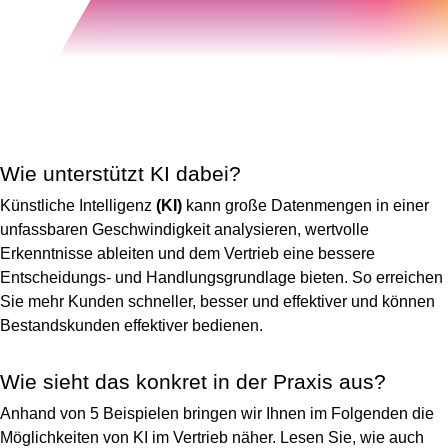
Wie unterstützt KI dabei?
Künstliche Intelligenz
(KI)
kann große Datenmengen in einer
unfassbaren Geschwindigkeit analysieren, wertvolle
Erkenntnisse ableiten und dem Vertrieb eine bessere
Entscheidungs- und Handlungsgrundlage bieten. So erreichen
Sie mehr Kunden schneller, besser und effektiver und können
Bestandskunden effektiver bedienen.
Wie sieht das konkret in der Praxis aus?
Anhand von 5 Beispielen bringen wir Ihnen im Folgenden die
Möglichkeiten von KI im Vertrieb näher. Lesen Sie, wie auch