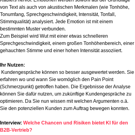
von Text als auch von akustischen Merkmalen (wie Tonhöhe,
Tonumfang, Sprechgeschwindigkeit, Intensität, Tonfall,
Stimmqualität) analysiert. Jede Emotion ist mit einem
bestimmten Muster verbunden.
Zum Beispiel wird Wut mit einer etwas schnelleren
Sprechgeschwindigkeit, einem großen Tonhöhenbereich, einer
gehauchten Stimme und einer hohen Intensität assoziiert.
Ihr Nutzen:
Kundengespräche können so besser ausgewertet werden. Sie
erfahren wo und wann Sie womöglich den Pain Point
(Schmerzpunkt) getroffen haben. Die Ergebnisse der Analyse
können Sie dafür nutzen, um zukünftige Kundengespräche zu
optimieren. Da Sie nun wissen mit welchen Argumenten o.ä.
Sie den potenziellen Kunden zum Auftrag bewegen konnten.
Interview:
Welche Chancen und Risiken bietet KI für den
B2B-Vertrieb?