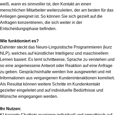
weiß, wann es sinnvoller ist, den Kontakt an einen
menschlichen Mitarbeiter weiterzuleiten, der am besten für das
Anliegen geeignet ist. So können Sie sich gezielt auf die
Anfragen konzentrieren, die sich weiter in der
Entscheidungsphase befinden.
Wie funktioniert es?
Dahinter steckt das Neuro-Linguistische Programmieren (kurz
NLP), welches auf künstlicher Intelligenz und maschinellem
Lernen basiert. Es lernt schrittweise, Sprache zu verstehen und
so eine angemessene Antwort oder Reaktion auf eine Anfrage
zu geben. Gesprächsinhalte werden live ausgewertet und mit
Informationen aus vergangenen Kundeninteraktionen korreliert.
Als Resultat können weitere Schritte im Kundenkontakt
gezielter eingeleitet und auf individuelle Bedürfnisse und
Wünsche eingegangen werden.
Ihr Nutzen:
KI-basierte Chatbots reagieren individuell und empathisch auf