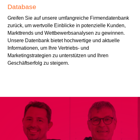
Database
Greifen Sie auf unsere umfangreiche Firmendatenbank
zurück, um wertvolle Einblicke in potenzielle Kunden,
Markttrends und Wettbewerbsanalysen zu gewinnen.
Unsere Datenbank bietet hochwertige und aktuelle
Informationen, um Ihre Vertriebs- und
Marketingstrategien zu unterstützen und Ihren
Geschäftserfolg zu steigern.