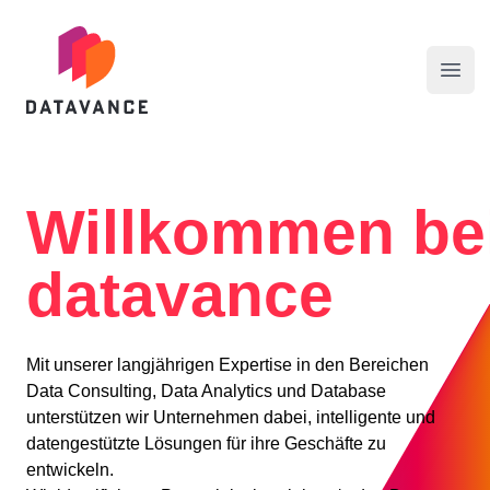
datavance GmbH
Menü
Willkommen be
datavance
Mit unserer langjährigen Expertise in den Bereichen
Data Consulting, Data Analytics und Database
unterstützen wir Unternehmen dabei, intelligente und
datengestützte Lösungen für ihre Geschäfte zu
entwickeln.