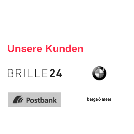
Unsere Kunden