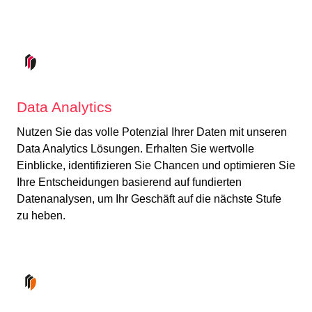
Data Analytics
Nutzen Sie das volle Potenzial Ihrer Daten mit unseren
Data Analytics Lösungen. Erhalten Sie wertvolle
Einblicke, identifizieren Sie Chancen und optimieren Sie
Ihre Entscheidungen basierend auf fundierten
Datenanalysen, um Ihr Geschäft auf die nächste Stufe
zu heben.