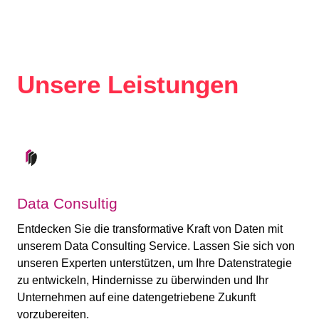
Unsere Leistungen
Data Consultig
Entdecken Sie die transformative Kraft von Daten mit
unserem Data Consulting Service. Lassen Sie sich von
unseren Experten unterstützen, um Ihre Datenstrategie
zu entwickeln, Hindernisse zu überwinden und Ihr
Unternehmen auf eine datengetriebene Zukunft
vorzubereiten.