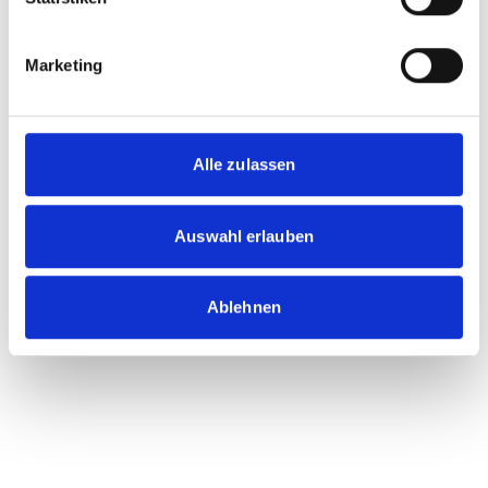
Marketing
Alle zulassen
Auswahl erlauben
Ablehnen