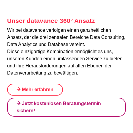
Unser datavance 360° Ansatz
Wir bei datavance verfolgen einen ganzheitlichen
Ansatz, der die drei zentralen Bereiche Data Consulting,
Data Analytics und Database vereint.
Diese einzigartige Kombination ermöglicht es uns,
unseren Kunden einen umfassenden Service zu bieten
und ihre Herausforderungen auf allen Ebenen der
Datenverarbeitung zu bewältigen.
Mehr erfahren
Jetzt kostenlosen Beratungstermin
sichern!