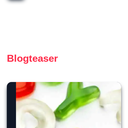
Blogteaser