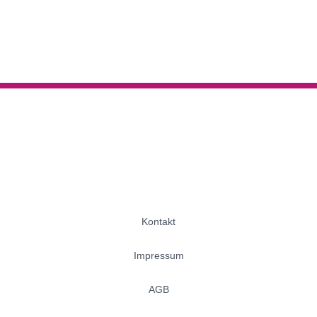
Kontakt
Impressum
AGB