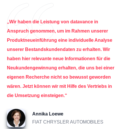
„Wir haben die Leistung von datavance in
Anspruch genommen, um im Rahmen unserer
Produktneueinführung eine individuelle Analyse
unserer Bestandskundendaten zu erhalten. Wir
haben hier relevante neue Informationen für die
Neukundengewinnung erhalten, die uns bei einer
eigenen Recherche nicht so bewusst geworden
wären. Jetzt können wir mit Hilfe des Vertriebs in
die Umsetzung einsteigen.“
Annika Loewe
FIAT CHRYSLER AUTOMOBILES