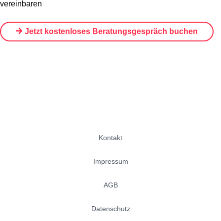
vereinbaren
Jetzt kostenloses Beratungsgespräch buchen
Kontakt
Impressum
AGB
Datenschutz