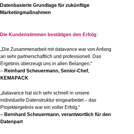
Datenbasierte Grundlage für zukünftige
Marketingmaßnahmen
Die Kundenstimmen bestätigen den Erfolg:
„Die Zusammenarbeit mit datavance war von Anfang
an sehr partnerschaftlich und professionell. Das
Ergebnis überzeugt uns in allen Belangen.“
–
Reinhard Scheuermann, Senior-Chef,
KEMAPACK
„datavance hat sich sehr schnell in unsere
individuelle Datenstruktur eingearbeitet – das
Projektergebnis war ein voller Erfolg.“
– Bernhard Scheuermann, verantwortlich für den
Datenpart