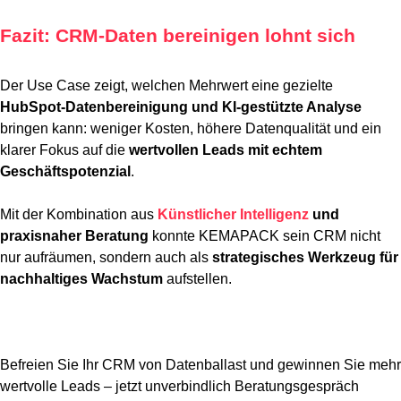
Fazit: CRM-Daten bereinigen lohnt sich
Der Use Case zeigt, welchen Mehrwert eine gezielte
HubSpot-Datenbereinigung und KI-gestützte Analyse
bringen kann: weniger Kosten, höhere Datenqualität und ein
klarer Fokus auf die
wertvollen Leads mit echtem
Geschäftspotenzial
.
Mit der Kombination aus
Künstlicher Intelligenz
und
praxisnaher Beratung
konnte KEMAPACK sein CRM nicht
nur aufräumen, sondern auch als
strategisches Werkzeug für
nachhaltiges Wachstum
aufstellen.
Befreien Sie Ihr CRM von Datenballast und gewinnen Sie mehr
wertvolle Leads – jetzt unverbindlich Beratungsgespräch