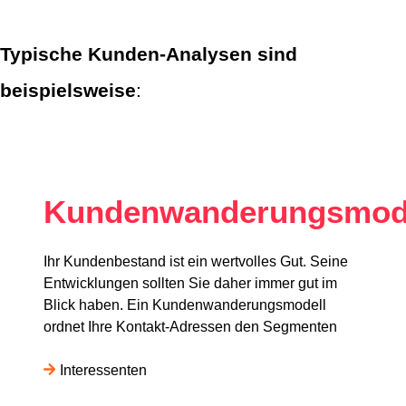
Typische Kunden-Analysen sind
beispielsweise
:
Kundenwanderungsmod
Ihr Kundenbestand ist ein wertvolles Gut. Seine
Entwicklungen sollten Sie daher immer gut im
Blick haben. Ein Kundenwanderungsmodell
ordnet Ihre Kontakt-Adressen den Segmenten
Interessenten