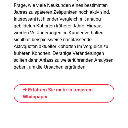
Frage, wie viele Neukunden eines bestimmten
Jahres zu späteren Zeitpunkten noch aktiv sind.
Interessant ist hier der Vergleich mit analog
gebildeten Kohorten früherer Jahre. Hieraus
werden Veränderungen im Kundenverhalten
sichtbar, beispielsweise nachlassende
Aktivquoten aktueller Kohorten im Vergleich zu
früheren Kohorten. Derartige Veränderungen
sollten dann Anlass zu weiterführenden Analysen
geben, um die Ursachen ergründen.
Erfahren Sie mehr in unserem
Whitepape
r