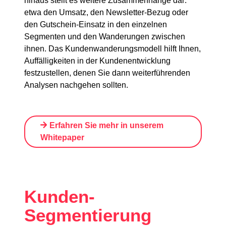
hinaus stellt es weitere Zusammenhänge dar:
etwa den Umsatz, den Newsletter-Bezug oder
den Gutschein-Einsatz in den einzelnen
Segmenten und den Wanderungen zwischen
ihnen. Das Kundenwanderungsmodell hilft Ihnen,
Auffälligkeiten in der Kundenentwicklung
festzustellen, denen Sie dann weiterführenden
Analysen nachgehen sollten.
Erfahren Sie mehr in unserem
Whitepaper
Kunden-
Segmentierung