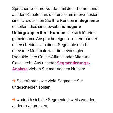
Sprechen Sie Ihre Kunden mit den Themen und
auf den Kanälen an, die für sie am relevantesten
sind. Dazu sollten Sie Ihre Kunden in
Segmente
einteilen: dies sind jeweils
homogene
Untergruppen Ihrer Kunden
, die sich für eine
gemeinsame Ansprache eignen - untereinander
unterscheiden sich diese Segmente durch
relevante Merkmale wie die bevorzugten
Produkte, ihre Online-Affinität oder Alter und
Geschlecht. Aus unserer
Segmentierungs-
Analyse
ziehen Sie mehrfachen Nutzen:
Sie erfahren, wie viele Segmente Sie
unterscheiden sollten,
wodurch sich die Segmente jeweils von den
anderen abgrenzen,