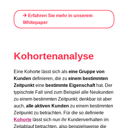
Erfahren Sie mehr in unserem
Whitepape
r
Kohortenanalyse
Eine Kohorte lässt sich als
eine Gruppe von
Kunden
definieren, die zu
einem bestimmten
Zeitpunkt
eine
bestimmte Eigenschaft
hat. Der
typischste Fall sind zum Beispiel alle Neukunden
zu einem bestimmten Zeitpunkt; denkbar ist aber
auch,
alle aktiven Kunden
zu einem bestimmten
Zeitpunkt zu betrachten. Für die so definierte
Kohorte
lässt sich nun ihr Kundenverhalten im
Zeitablauf betrachten, also beispielsweise die