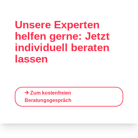
Unsere Experten
helfen gerne: Jetzt
individuell beraten
lassen
Zum kostenfreien
Beratungsgespräc
h