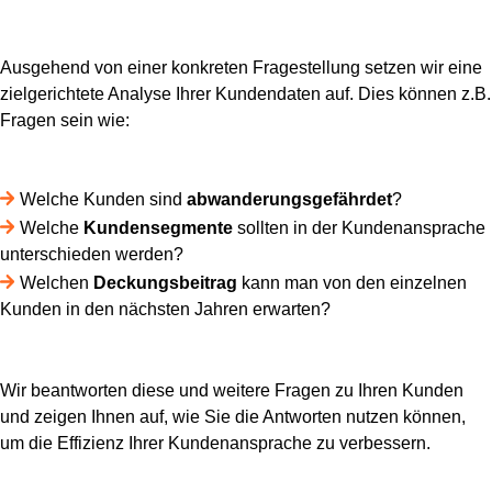
Ausgehend von einer konkreten Fragestellung setzen wir eine
zielgerichtete Analyse Ihrer Kundendaten auf. Dies können z.B.
Fragen sein wie:
Welche Kunden sind
abwanderungsgefährdet
?
Welche
Kundensegmente
sollten in der Kundenansprache
unterschieden werden?
Welchen
Deckungsbeitrag
kann man von den einzelnen
Kunden in den nächsten Jahren erwarten?
Wir beantworten diese und weitere Fragen zu Ihren Kunden
und zeigen Ihnen auf, wie Sie die Antworten nutzen können,
um die Effizienz Ihrer Kundenansprache zu verbessern.