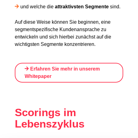
und welche die
attraktivsten Segmente
sind.
Auf diese Weise können Sie beginnen, eine
segmentspezifische Kundenansprache zu
entwickeln und sich hierbei zunächst auf die
wichtigsten Segmente konzentrieren.
Erfahren Sie mehr in unserem
Whitepape
r
Scorings im
Lebenszyklus