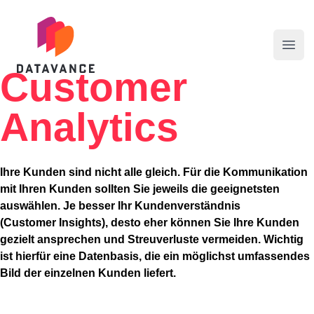
datavance GmbH
Menü
Customer
Analytics
Ihre Kunden sind nicht alle gleich. Für die Kommunikation
mit Ihren Kunden sollten Sie jeweils die geeignetsten
auswählen. Je besser Ihr Kundenverständnis
(Customer Insights), desto eher können Sie Ihre Kunden
gezielt ansprechen und Streuverluste vermeiden. Wichtig
ist hierfür eine Datenbasis, die ein möglichst umfassendes
Bild der einzelnen Kunden liefert.