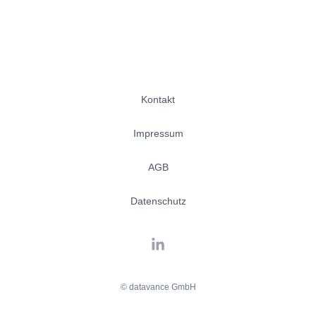
Kontakt
Impressum
AGB
Datenschutz
© datavance GmbH