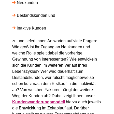
Neukunden
Bestandskunden und
inaktive Kunden
zu und liefert Ihnen Antworten auf viele Fragen:
Wie groß ist Ihr Zugang an Neukunden und
welche Rolle spielt dabei die vorherige
Gewinnung von Interessenten? Wie entwickeln
sich die Kunden im weiteren Verlauf ihres
Lebenszyklus? Wer wird dauerhaft zum
Bestandskunden, wer rutscht möglicherweise
schon kurz nach dem Erstkauf in die Inaktivität
ab? Von welchen Faktoren hängt der weitere
Weg der Kunden ab? Dabei zeigt Ihnen unser
Kundenwanderungsmodell
hierzu auch jeweils
die Entwicklung im Zeitablauf auf. Darüber