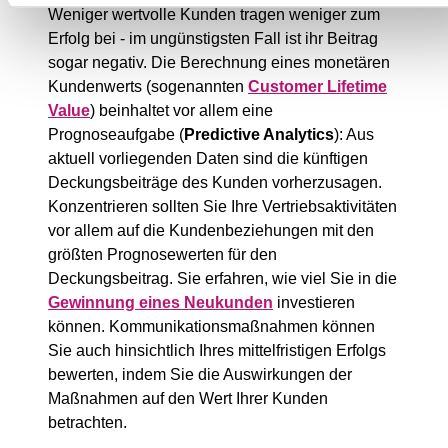
Weniger wertvolle Kunden tragen weniger zum
Erfolg bei - im ungünstigsten Fall ist ihr Beitrag
sogar negativ. Die Berechnung eines monetären
Kundenwerts (sogenannten
Customer Lifetime
Value
) beinhaltet vor allem eine
Prognoseaufgabe (
Predictive Analytics
): Aus
aktuell vorliegenden Daten sind die künftigen
Deckungsbeiträge des Kunden vorherzusagen.
Konzentrieren sollten Sie Ihre Vertriebsaktivitäten
vor allem auf die Kundenbeziehungen mit den
größten Prognosewerten für den
Deckungsbeitrag. Sie erfahren, wie viel Sie in die
Gewinnung eines Neukunden
investieren
können. Kommunikationsmaßnahmen können
Sie auch hinsichtlich Ihres mittelfristigen Erfolgs
bewerten, indem Sie die Auswirkungen der
Maßnahmen auf den Wert Ihrer Kunden
betrachten.