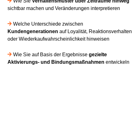
Wie Sie
Verhaltensmuster über Zeiträume hinweg
sichtbar machen und Veränderungen interpretieren
Welche Unterschiede zwischen
Kundengenerationen
auf Loyalität, Reaktionsverhalten
oder Wiederkaufwahrscheinlichkeit hinweisen
Wie Sie auf Basis der Ergebnisse
gezielte
Aktivierungs- und Bindungsmaßnahmen
entwickeln