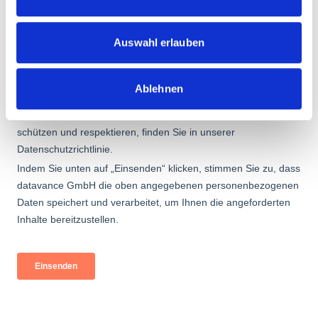
Auswahl erlauben
Ablehnen