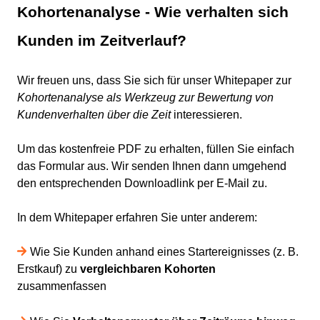
Kohortenanalyse - Wie verhalten sich
Kunden im Zeitverlauf?
Wir freuen uns, dass Sie sich für unser Whitepaper zur
Kohortenanalyse als Werkzeug zur Bewertung von
Kundenverhalten über die Zeit
interessieren.
Um das kostenfreie PDF zu erhalten, füllen Sie einfach
das Formular aus. Wir senden Ihnen dann umgehend
den entsprechenden Downloadlink per E-Mail zu.
In dem Whitepaper erfahren Sie unter anderem:
Wie Sie Kunden anhand eines Startereignisses (z. B.
Erstkauf) zu
vergleichbaren Kohorten
zusammenfassen