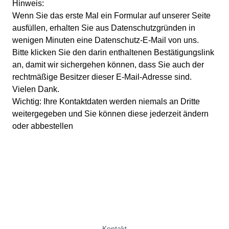
Hinweis:
Wenn Sie das erste Mal ein Formular auf unserer Seite
ausfüllen, erhalten Sie aus Datenschutzgründen in
wenigen Minuten eine Datenschutz-E-Mail von uns.
Bitte klicken Sie den darin enthaltenen Bestätigungslink
an, damit wir sichergehen können, dass Sie auch der
rechtmäßige Besitzer dieser E-Mail-Adresse sind.
Vielen Dank.
Wichtig: Ihre Kontaktdaten werden niemals an Dritte
weitergegeben und Sie können diese jederzeit ändern
oder abbestellen
Kontakt