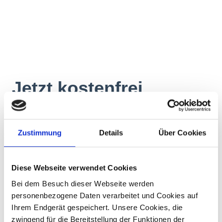
Zustimmung
Details
Über Cookies
Diese Webseite verwendet Cookies
Bei dem Besuch dieser Webseite werden
personenbezogene Daten verarbeitet und Cookies auf
Ihrem Endgerät gespeichert. Unsere Cookies, die
zwingend für die Bereitstellung der Funktionen der