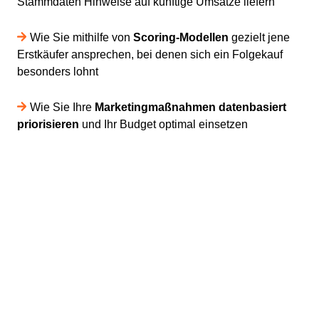
Stammdaten Hinweise auf künftige Umsätze liefern
Wie Sie mithilfe von
Scoring-Modellen
gezielt jene
Erstkäufer ansprechen, bei denen sich ein Folgekauf
besonders lohnt
Wie Sie Ihre
Marketingmaßnahmen datenbasiert
priorisieren
und Ihr Budget optimal einsetzen