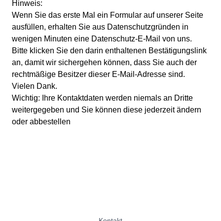
Hinweis:
Wenn Sie das erste Mal ein Formular auf unserer Seite
ausfüllen, erhalten Sie aus Datenschutzgründen in
wenigen Minuten eine Datenschutz-E-Mail von uns.
Bitte klicken Sie den darin enthaltenen Bestätigungslink
an, damit wir sichergehen können, dass Sie auch der
rechtmäßige Besitzer dieser E-Mail-Adresse sind.
Vielen Dank.
Wichtig: Ihre Kontaktdaten werden niemals an Dritte
weitergegeben und Sie können diese jederzeit ändern
oder abbestellen
Kontakt