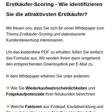
Erstkäufer-Scoring - Wie identifizieren
Sie die attraktivsten Erstkäufer?
Wir freuen uns, dass Sie sich für unser Whitepaper zum
Thema
Erstkäufer-Scoring und datenbasierte
Kundenbewertung
interessieren.
Um das kostenfreie PDF zu erhalten, füllen Sie einfach
das Formular aus. Wir senden Ihnen dann umgehend
den entsprechenden Downloadlink per E-Mail zu.
In dem Whitepaper erfahren Sie unter anderem:
Wie Sie
Wiederkaufwahrscheinlichkeiten
und
Folgekaufpotenziale
Ihrer Neukunden berechnen
Welche
Faktoren
aus Erstkauf, Kaufabwicklung und