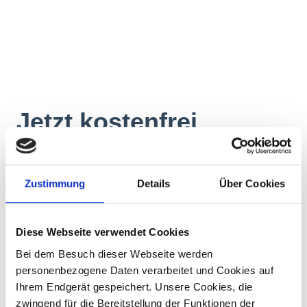
Zustimmung
Details
Über Cookies
Diese Webseite verwendet Cookies
Bei dem Besuch dieser Webseite werden
personenbezogene Daten verarbeitet und Cookies auf
Ihrem Endgerät gespeichert. Unsere Cookies, die
zwingend für die Bereitstellung der Funktionen der