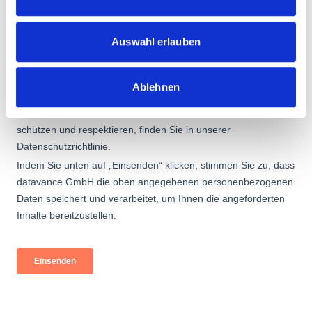
Auswahl erlauben
Ablehnen