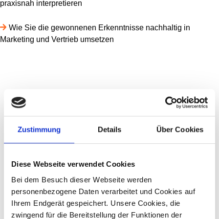
praxisnah interpretieren
Wie Sie die gewonnenen Erkenntnisse nachhaltig in
Marketing und Vertrieb umsetzen
Zustimmung
Details
Über Cookies
Diese Webseite verwendet Cookies
Bei dem Besuch dieser Webseite werden
personenbezogene Daten verarbeitet und Cookies auf
Ihrem Endgerät gespeichert. Unsere Cookies, die
zwingend für die Bereitstellung der Funktionen der