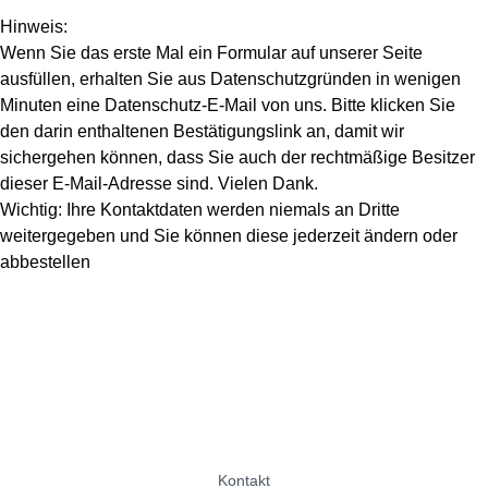
Hinweis:
Wenn Sie das erste Mal ein Formular auf unserer Seite
ausfüllen, erhalten Sie aus Datenschutzgründen in wenigen
Minuten eine Datenschutz-E-Mail von uns. Bitte klicken Sie
den darin enthaltenen Bestätigungslink an, damit wir
sichergehen können, dass Sie auch der rechtmäßige Besitzer
dieser E-Mail-Adresse sind. Vielen Dank.
Wichtig: Ihre Kontaktdaten werden niemals an Dritte
weitergegeben und Sie können diese jederzeit ändern oder
abbestellen
Kontakt