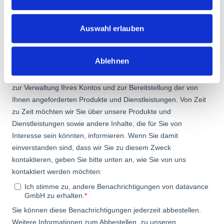
Auswahl erlauben
Ablehnen