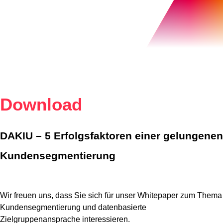
Download
DAKIU – 5 Erfolgsfaktoren einer gelungenen
Kundensegmentierung
Wir freuen uns, dass Sie sich für unser Whitepaper zum Thema
Kundensegmentierung und datenbasierte
Zielgruppenansprache interessieren.