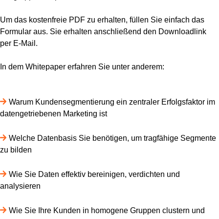
Um das kostenfreie PDF zu erhalten, füllen Sie einfach das
Formular aus. Sie erhalten anschließend den Downloadlink
per E-Mail.
In dem Whitepaper erfahren Sie unter anderem:
Warum Kundensegmentierung ein zentraler Erfolgsfaktor im
datengetriebenen Marketing ist
Welche Datenbasis Sie benötigen, um tragfähige Segmente
zu bilden
Wie Sie Daten effektiv bereinigen, verdichten und
analysieren
Wie Sie Ihre Kunden in homogene Gruppen clustern und