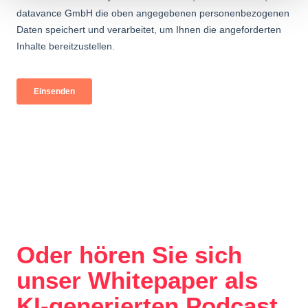
Oder hören Sie sich
unser Whitepaper als
KI-generierten Podcast