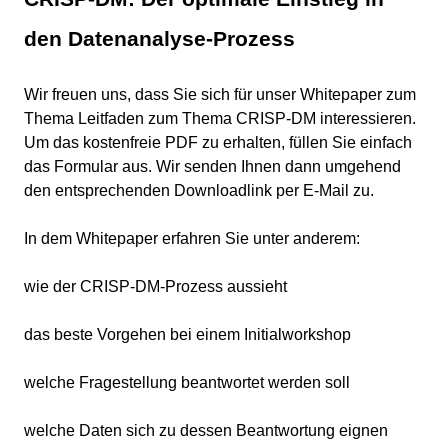
den Datenanalyse-Prozess
Wir freuen uns, dass Sie sich für unser Whitepaper zum
Thema Leitfaden zum Thema CRISP-DM interessieren.
Um das kostenfreie PDF zu erhalten, füllen Sie einfach
das Formular aus. Wir senden Ihnen dann umgehend
den entsprechenden Downloadlink per E-Mail zu.
In dem Whitepaper erfahren Sie unter anderem:
wie der CRISP-DM-Prozess aussieht
das beste Vorgehen bei einem Initialworkshop
welche Fragestellung beantwortet werden soll
welche Daten sich zu dessen Beantwortung eignen