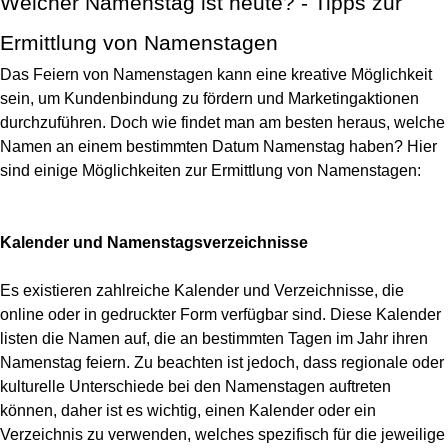
Welcher Namenstag ist heute? - Tipps zur
Ermittlung von Namenstagen
Das Feiern von Namenstagen kann eine kreative Möglichkeit
sein, um Kundenbindung zu fördern und Marketingaktionen
durchzuführen. Doch wie findet man am besten heraus, welche
Namen an einem bestimmten Datum Namenstag haben? Hier
sind einige Möglichkeiten zur Ermittlung von Namenstagen:
Kalender und Namenstagsverzeichnisse
Es existieren zahlreiche Kalender und Verzeichnisse, die
online oder in gedruckter Form verfügbar sind. Diese Kalender
listen die Namen auf, die an bestimmten Tagen im Jahr ihren
Namenstag feiern. Zu beachten ist jedoch, dass
regionale oder
kulturelle Unterschiede bei den Namenstagen
auftreten
können, daher ist es wichtig, einen Kalender oder ein
Verzeichnis zu verwenden, welches
spezifisch für die jeweilige