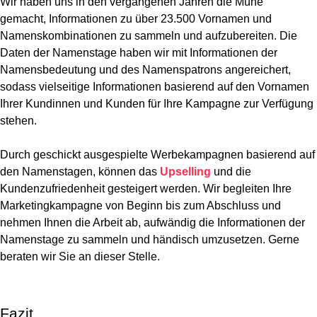
Wir haben uns in den vergangenen Jahren die Mühe
gemacht,
Informationen zu über 23.500 Vornamen und
Namenskombinationen
zu sammeln und aufzubereiten. Die
Daten der Namenstage haben wir mit
Informationen der
Namensbedeutung und des Namenspatrons
angereichert,
sodass vielseitige Informationen basierend auf den Vornamen
Ihrer Kundinnen und Kunden für Ihre Kampagne zur Verfügung
stehen.
Durch geschickt ausgespielte Werbekampagnen basierend auf
den Namenstagen,
können
das
Upselling
und die
Kundenzufriedenheit gesteigert werden
. Wir begleiten Ihre
Marketingkampagne von Beginn bis zum Abschluss und
nehmen Ihnen die Arbeit ab, aufwändig die Informationen der
Namenstage zu sammeln und händisch umzusetzen. Gerne
beraten wir Sie an dieser Stelle.
Fazit