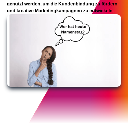
genutzt werden, um die Kundenbindung zu fördern
und kreative Marketingkampagnen zu entwickeln.