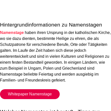
Hintergrundinformationen zu Namenstagen
Namenstage
haben ihren Ursprung in der katholischen Kirche,
wo sie dazu dienten, bestimmte Heilige zu ehren, die als
Schutzpatrone für verschiedene Berufe, Orte oder Tätigkeiten
galten. Im Laufe der Zeit haben sich diese jedoch
weiterentwickelt und sind in vielen Kulturen und Religionen zu
einem festen Bestandteil geworden. In einigen Ländern, wie
zum Beispiel in Ungarn, Polen und Griechenland sind
Namenstage beliebte Feiertag und werden ausgiebig im
Familien- und Freundeskreis gefeiert.
Whitepaper Namenstage