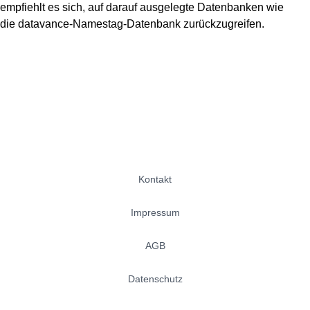
empfiehlt es sich, auf
darauf ausgelegte Datenbanken
wie
die
datavance
-Namestag-Datenbank
zurückzugreifen
.
Kontakt
Impressum
AGB
Datenschutz