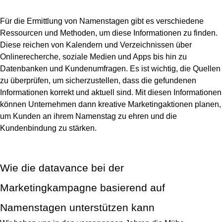
Für die Ermittlung von Namenstagen gibt es verschiedene
Ressourcen und Methoden, um diese Informationen zu finden.
Diese reichen von Kalendern und Verzeichnissen über
Onlinerecherche, soziale Medien und Apps bis hin zu
Datenbanken und Kundenumfragen.
Es ist wichtig, die Quellen
zu überprüfen, um sicherzustellen, dass die gefundenen
Informationen korrekt und aktuell sind
. Mit diesen Informationen
können Unternehmen dann
kreative Marketingaktionen
planen,
um Kunden an ihrem Namenstag zu ehren und die
Kundenbindung zu stärken.
Wie die datavance bei der
Marketingkampagne basierend auf
Namenstagen unterstützen kann