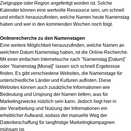
Zielgruppe oder Region angefertigt worden
ist. Solche
Kalender können eine wertvolle Ressource sein, um schnell
und einfach herauszufinden, welche Namen heute Namenstag
haben und wer in den kommenden Wochen noch folgt.
Onlinerecherche zu den Namenstagen
Eine weitere Möglichkeit herauszufinden, welche Namen an
welchem Datum Namenstag haben, ist die Online-Recherche.
Mit einer einfachen
Internetsuche nach "Namenstag [Datum]"
oder "Namenstag [Monat]"
lassen sich schnell Ergebnisse
finden. Es gibt verschiedene Websites, die Namenstage für
unterschiedliche Länder und Kulturen auflisten. Diese
Websites können auch zusätzliche Informationen wie
Bedeutung und Ursprung der Namen liefern, was für
Marketingzwecke nützlich sein kann. Jedoch liegt hier in
der
Verarbeitung und Nutzung der Informationen ein
erheblicher Aufwand
, sodass der manuelle Weg der
Datenbeschaffung für langfristige Marketingkampagnen
mühsam ist.