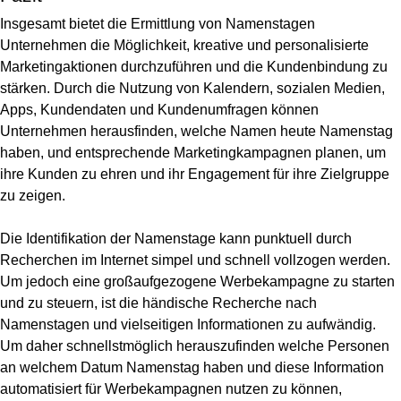
Insgesamt bietet die Ermittlung von Namenstagen
Unternehmen die Möglichkeit,
kreative und personalisierte
Marketingaktionen durchzuführen und die Kundenbindung zu
stärken
. Durch die Nutzung von Kalendern, sozialen Medien,
Apps, Kundendaten und Kundenumfragen können
Unternehmen herausfinden,
welche Namen heute Namenstag
haben
, und entsprechende Marketingkampagnen planen, um
ihre Kunden zu ehren und ihr Engagement für ihre Zielgruppe
zu zeigen.
Die Identifikation der Namenstage kann punktuell durch
Recherchen im Internet simpel und schnell vollzogen werden.
Um jedoch eine großaufgezogene Werbekampagne zu starten
und zu steuern, ist die händische Recherche nach
Namenstagen und vielseitigen Informationen zu aufwändig.
Um daher schnellstmöglich herauszufinden welche Personen
an welchem Datum Namenstag haben und diese Information
automatisiert für Werbekampagnen nutzen zu können,