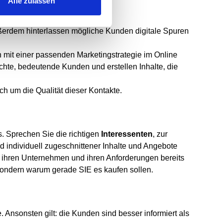
Alle zulassen
ßerdem hinterlassen mögliche Kunden digitale Spuren
 mit einer passenden Marketingstrategie im Online
uchte, bedeutende Kunden und erstellen Inhalte, die
ch um die Qualität dieser Kontakte.
. Sprechen Sie die richtigen
Interessenten
, zur
 individuell zugeschnittener Inhalte und Angebote
t ihren Unternehmen und ihren Anforderungen bereits
 sondern warum gerade SIE es kaufen sollen.
Ansonsten gilt: die Kunden sind besser informiert als