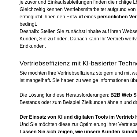
je zuvor und Einkaufsabteilungen finden die richtige L
Gleichzeitig kennen Vertriebsmitarbeiter aufgrund v
ermöglicht ihnen den Entwurf eines
persönlichen Ver
bedingt.
Deshalb: Stellen Sie zunächst Inhalte auf Ihren Websei
Kunden, Sie zu finden. Danach kann Ihr Vertrieb wertv
Endkunden.
Vertriebseffizienz mit KI-basierter Techn
Sie möchten Ihre Vertriebseffizienz steigern und mit 
ist mangelhaft. Sie haben zu wenige Informationen übe
Die Lösung für diese Herausforderungen:
B2B Web S
Bestands oder zum Beispiel Zielkunden ähneln und da
Der Einsatz von KI und digitalen Tools im Vertrieb
Und Sie möchten diese zur Optimierung Ihrer Vertrie
Lassen Sie sich zeigen, wie unsere Kunden künstlich