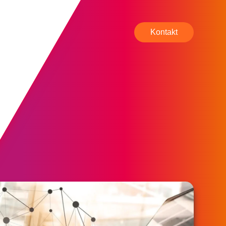
Kontakt