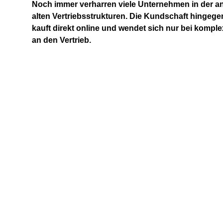
Noch immer verharren viele Unternehmen in der a
alten Vertriebsstrukturen. Die Kundschaft hingege
kauft direkt online und wendet sich nur bei komp
an den Vertrieb.