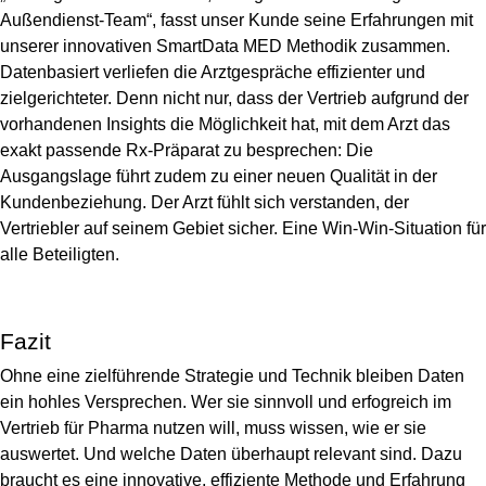
Außendienst-Team“, fasst unser Kunde seine Erfahrungen mit
unserer innovativen SmartData MED Methodik zusammen.
Datenbasiert verliefen die Arztgespräche effizienter und
zielgerichteter. Denn nicht nur, dass der Vertrieb aufgrund der
vorhandenen Insights die Möglichkeit hat, mit dem Arzt das
exakt passende Rx-Präparat zu besprechen: Die
Ausgangslage führt zudem zu einer neuen Qualität in der
Kundenbeziehung. Der Arzt fühlt sich verstanden, der
Vertriebler auf seinem Gebiet sicher. Eine Win-Win-Situation für
alle Beteiligten.
Fazit
Ohne eine zielführende Strategie und Technik bleiben Daten
ein hohles Versprechen. Wer sie sinnvoll und erfogreich im
Vertrieb für Pharma nutzen will, muss wissen, wie er sie
auswertet. Und welche Daten überhaupt relevant sind. Dazu
braucht es eine innovative, effiziente Methode und Erfahrung