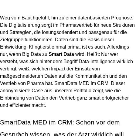
Weg vom Bauchgefühl, hin zu einer datenbasierten Prognose:
Die Digitalisierung sorgt im Pharmavertrieb für neue Strukturen
und Strategien, die lösungsorientiert und passgenau für die
Zielgruppe funktionieren. Daten sind die Basis dieser
Entwicklung. Klingt erst einmal prima, ist es auch. Allerdings
nur, wenn Big Data zu
Smart Data
wird. Heißt: Nur wer
versteht, was sich hinter dem Begriff Data-Intelligence wirklich
verbirgt, weiß, welchen Impact der Einsatz von
maßgeschneiderten Daten auf die Kommunikation und den
Vertrieb von Pharma hat. SmartData MED im CRM: Dieser
anonymisierte Case aus unserem Portfolio zeigt, wie die
Einbindung von Daten den Vertrieb ganz smart erfolgreicher
und effizienter macht.
SmartData MED im CRM: Schon vor dem
Gespräch wissen, was der Arzt wirklich will