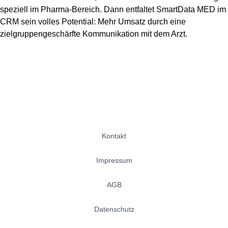
speziell im Pharma-Bereich. Dann entfaltet SmartData MED im
CRM sein volles Potential: Mehr Umsatz durch eine
zielgruppengeschärfte Kommunikation mit dem Arzt.
Kontakt
Impressum
AGB
Datenschutz