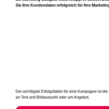
Sie Ihre Kundendaten erfolgreich für Ihre Market
Der wichtigste
Erfolgsfaktor
für eine Kampagne ist die
an Text und Bildauswahl oder am Angebot.