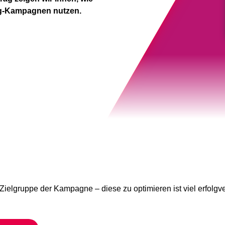
ing-Kampagnen nutzen.
Zielgruppe der Kampagne
– diese zu optimieren ist viel erfol