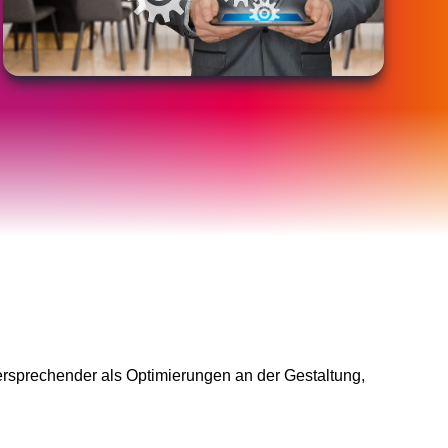
gversprechender als Optimierungen an der Gestaltung,