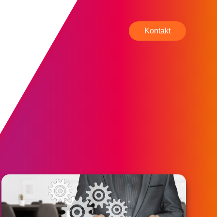
Kontakt