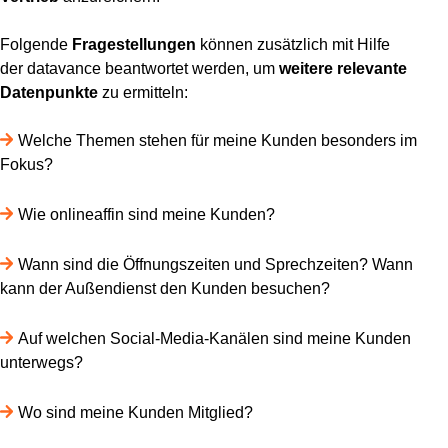
Folgende
Fragestellungen
können zusätzlich mit Hilfe
der
datavance
beantwortet werden, um
weitere relevante
Datenpunkte
zu ermitteln:
Welche Themen stehen für meine Kunden besonders im
Fokus?
Wie onlineaffin sind meine Kunden?
Wann sind die Öffnungszeiten und Sprechzeiten? Wann
kann der Außendienst den Kunden besuchen?
Auf welchen Social-Media-Kanälen sind meine Kunden
unterwegs?
Wo sind meine Kunden Mitglied?