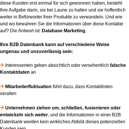
diese Kunden erst einmal für sich gewonnen haben, besteht
Ihre Aufgabe darin, sie bei Laune zu halten und sie hoffentlich
weiter in Befürworter Ihrer Produkte zu verwandeln. Und wie
und wo bewahren Sie die Informationen über diese Kontakte
auf? Die Antwort ist:
Database Marketing
.
Ihre B2B Datenbank kann auf verschiedene Weise
ungenau und unzuverlässig sein:
Interessenten geben absichtlich oder versehentlich
falsche
Kontaktdaten
an
Mitarbeiterfluktuation
führt dazu, dass Kontaktlisten
veralten
Unternehmen ziehen um, schließen, fusionieren oder
entwickeln sich weiter
, und die Informationen in einer B2B
Datenbank werden kein wirkliches Abbild dieses potenziellen
Kunden sein