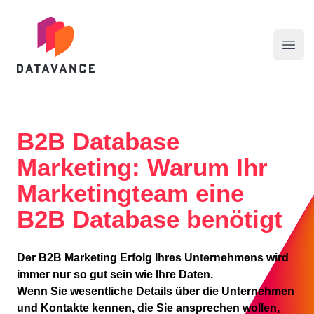
datavance GmbH
Menü
B2B Database
Marketing: Warum Ihr
Marketingteam eine
B2B Database benötigt
Der B2B Marketing Erfolg Ihres Unternehmens wird
immer nur so gut sein wie Ihre Daten.
Wenn Sie wesentliche Details über die Unternehmen
und Kontakte kennen, die Sie ansprechen wollen,