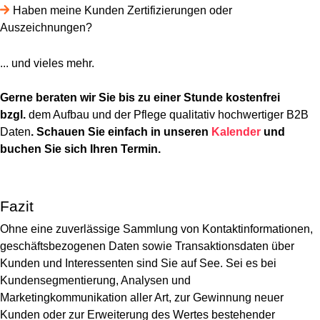
Haben meine Kunden Zertifizierungen oder
Auszeichnungen?
... und vieles mehr.
Gerne beraten wir Sie bis zu einer Stunde kostenfrei
bzgl.
dem Aufbau und der Pflege qualitativ hochwertiger B2B
Daten
. Schauen Sie einfach in unseren
Kalender
und
buchen Sie sich Ihren Termin.
Fazit
Ohne eine zuverlässige
Sammlung von Kontaktinformationen,
geschäftsbezogenen Daten sowie Transaktionsdaten über
Kunden und Interessenten sind Sie auf See. Sei es bei
Kundensegmentierung, Analysen und
Marketingkommunikation aller Art, zur Gewinnung neuer
Kunden oder zur Erweiterung des Wertes bestehender