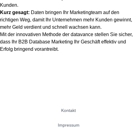
Kunden.
Kurz gesagt:
Daten bringen Ihr Marketingteam auf den
richtigen Weg, damit Ihr Unternehmen mehr Kunden gewinnt,
mehr Geld verdient und schnell wachsen kann.
Mit der innovativen Methode der datavance stellen Sie sicher,
dass Ihr B2B Database Marketing Ihr Geschäft effektiv und
Erfolg bringend vorantreibt.
Kontakt
Impressum