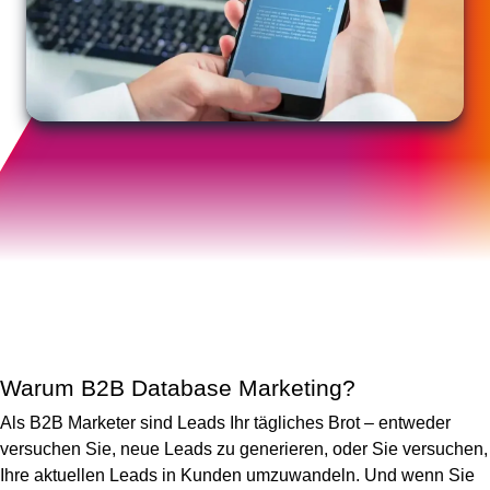
Warum B2B Database Marketing?
Als B2B Marketer sind Leads Ihr tägliches Brot
– entweder
versuchen Sie, neue Leads zu generieren, oder Sie versuchen,
Ihre aktuellen Leads in Kunden umzuwandeln. Und wenn Sie