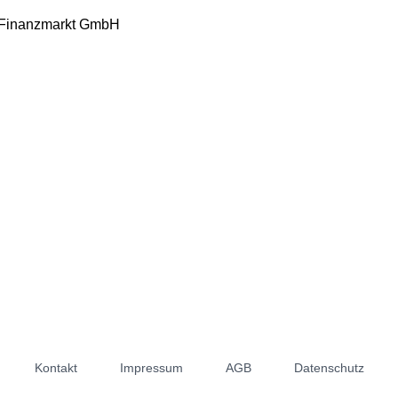
Finanzmarkt GmbH
Kontakt
Impressum
AGB
Datenschutz