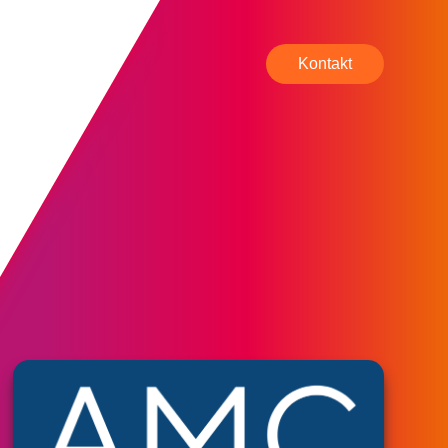
Kontakt