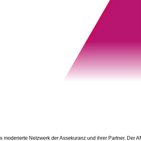
das moderierte Netzwerk der Assekuranz und ihrer Partner. Der 