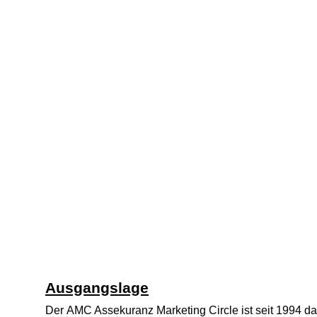
Ausgangslage
Der
AMC Assekuranz Marketing Circle
ist seit 1994 