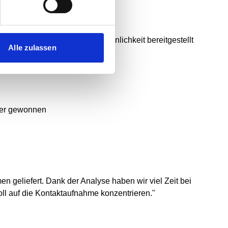
seiten nach Erfolgswahrscheinlichkeit bereitgestellt
Alle zulassen
eder gewonnen
en geliefert. Dank der
Analyse haben wir viel Zeit bei
ll auf die Kontaktaufnahme konzentrieren."