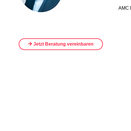
AMC 
Jetzt Beratung vereinbaren