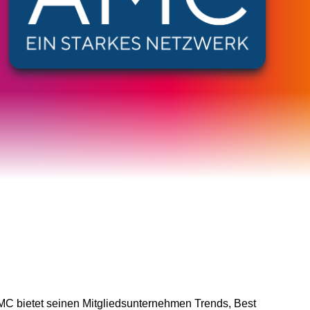
AMC bietet seinen Mitgliedsunternehmen Trends, Best